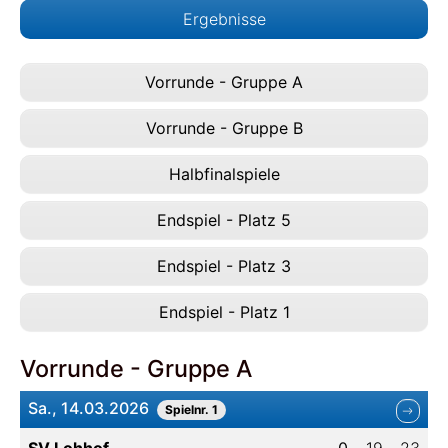
Ergebnisse
Vorrunde - Gruppe A
Vorrunde - Gruppe B
Halbfinalspiele
Endspiel - Platz 5
Endspiel - Platz 3
Endspiel - Platz 1
Vorrunde - Gruppe A
Sa., 14.03.2026
Spielnr. 1